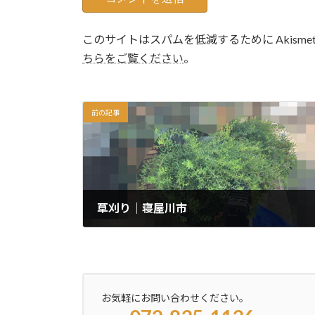
このサイトはスパムを低減するために Akisme
ちらをご覧ください
。
前の記事
草刈り｜寝屋川市
2026年1月18日
お気軽にお問い合わせください。