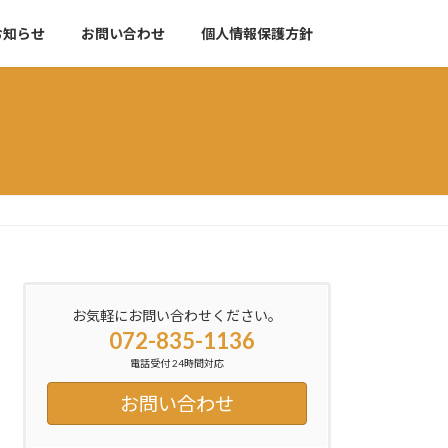
お知らせ
お問い合わせ
個人情報保護方針
お気軽にお問い合わせください。
072-835-1136
電話受付 24時間対応
お問い合わせ