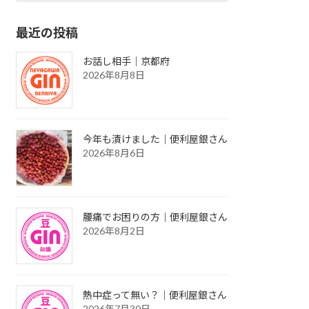
最近の投稿
お話し相手｜京都府
2026年8月8日
今年も漬けました｜便利屋銀さん
2026年8月6日
腰痛でお困りの方｜便利屋銀さん
2026年8月2日
熱中症って無い？｜便利屋銀さん
2026年7月30日