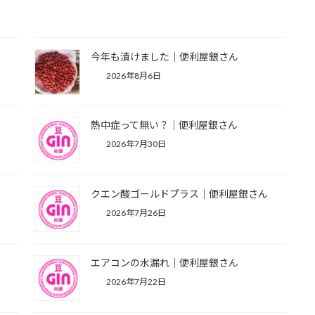
今年も漬けました｜便利屋銀さん
2026年8月6日
熱中症って無い？｜便利屋銀さん
2026年7月30日
市
クエン酸ゴールドプラス｜便利屋銀さん
2026年7月26日
エアコンの水漏れ｜便利屋銀さん
2026年7月22日