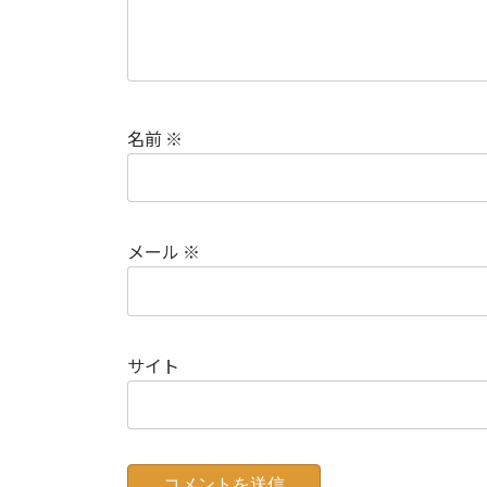
名前
※
メール
※
サイト