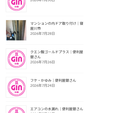
マンションの内ドア取り付け｜寝
屋川市
2026年7月28日
クエン酸ゴールドプラス｜便利屋
銀さん
2026年7月26日
フケ・かゆみ｜便利屋銀さん
2026年7月24日
エアコンの水漏れ｜便利屋銀さん