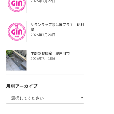
2026年7月22日
サランラップ類は廃プラ？｜便利
屋
2026年7月20日
中庭のお掃除｜寝屋川市
2026年7月18日
月別アーカイブ