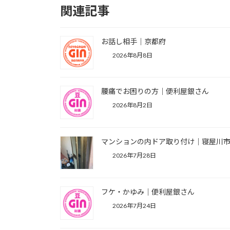
関連記事
お話し相手｜京都府
2026年8月8日
腰痛でお困りの方｜便利屋銀さん
2026年8月2日
マンションの内ドア取り付け｜寝屋川
2026年7月28日
フケ・かゆみ｜便利屋銀さん
2026年7月24日