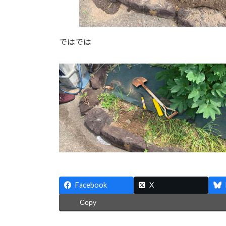
ではでは
Facebook
X
Copy