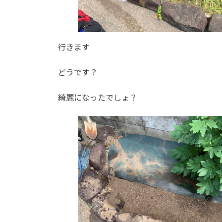
行きます
どうです？
綺麗になったでしょ？