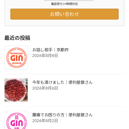
電話受付 24時間対応
お問い合わせ
最近の投稿
お話し相手｜京都府
2026年8月8日
今年も漬けました｜便利屋銀さん
2026年8月6日
腰痛でお困りの方｜便利屋銀さん
2026年8月2日