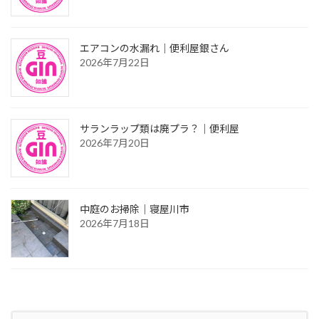
エアコンの水漏れ｜便利屋銀さん
2026年7月22日
サランラップ類は廃プラ？｜便利屋
2026年7月20日
中庭のお掃除｜寝屋川市
2026年7月18日