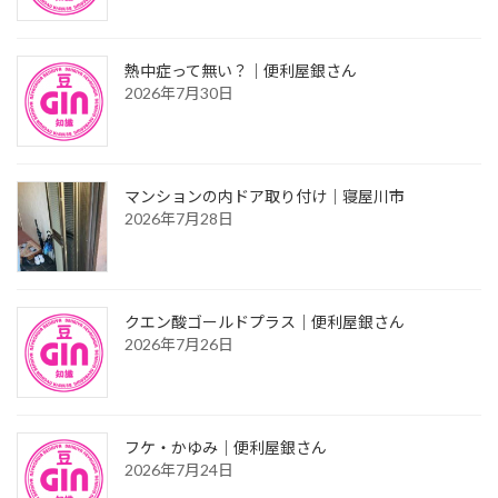
熱中症って無い？｜便利屋銀さん
2026年7月30日
マンションの内ドア取り付け｜寝屋川市
2026年7月28日
クエン酸ゴールドプラス｜便利屋銀さん
2026年7月26日
フケ・かゆみ｜便利屋銀さん
2026年7月24日