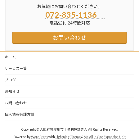
お気軽にお問い合わせください。
072-835-1136
電話受付 24時間対応
お問い合わせ
ホーム
サービス一覧
ブログ
お知らせ
お問い合わせ
個人情報保護方針
Copyright © 大阪府寝屋川市｜便利屋銀さん All Rights Reserved.
Powered by
WordPress
with
Lightning Theme
&
VK All in One Expansion Unit