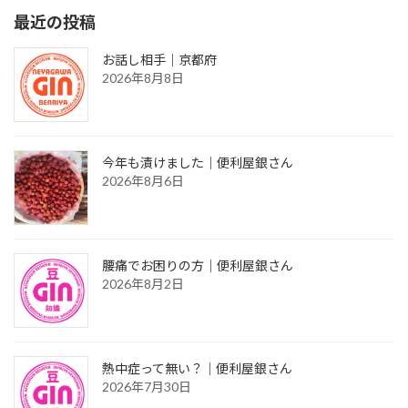
最近の投稿
お話し相手｜京都府
2026年8月8日
今年も漬けました｜便利屋銀さん
2026年8月6日
腰痛でお困りの方｜便利屋銀さん
2026年8月2日
熱中症って無い？｜便利屋銀さん
2026年7月30日