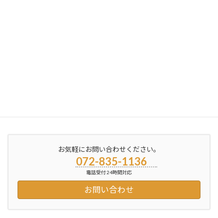
2011年9月6日
次の記事
思わず・・・
2011年9月15日
お気軽にお問い合わせください。
072-835-1136
電話受付 24時間対応
お問い合わせ