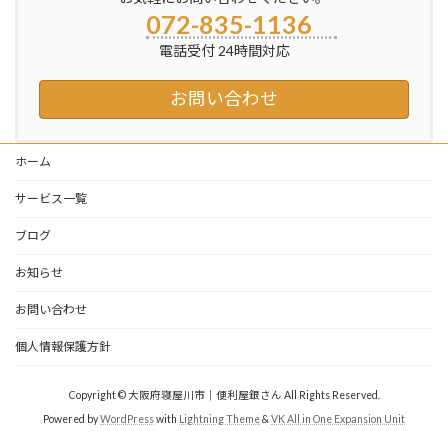
072-835-1136
電話受付 24時間対応
お問い合わせ
ホーム
サービス一覧
ブログ
お知らせ
お問い合わせ
個人情報保護方針
Copyright © 大阪府寝屋川市｜便利屋銀さん All Rights Reserved.
Powered by
WordPress
with
Lightning Theme
&
VK All in One Expansion Unit