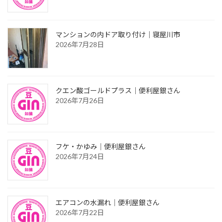
マンションの内ドア取り付け｜寝屋川市
2026年7月28日
クエン酸ゴールドプラス｜便利屋銀さん
2026年7月26日
フケ・かゆみ｜便利屋銀さん
2026年7月24日
エアコンの水漏れ｜便利屋銀さん
2026年7月22日