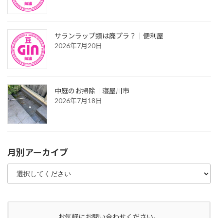
サランラップ類は廃プラ？｜便利屋
2026年7月20日
中庭のお掃除｜寝屋川市
2026年7月18日
月別アーカイブ
お気軽にお問い合わせください。