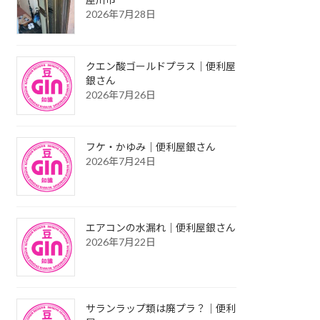
2026年7月28日
クエン酸ゴールドプラス｜便利屋
銀さん
2026年7月26日
フケ・かゆみ｜便利屋銀さん
2026年7月24日
エアコンの水漏れ｜便利屋銀さん
2026年7月22日
サランラップ類は廃プラ？｜便利