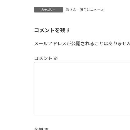
銀さん・勝手にニュース
カテゴリー
コメントを残す
メールアドレスが公開されることはありませ
コメント
※
名前
※