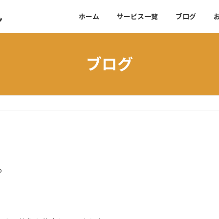
ん
ホーム
サービス一覧
ブログ
ブログ
o