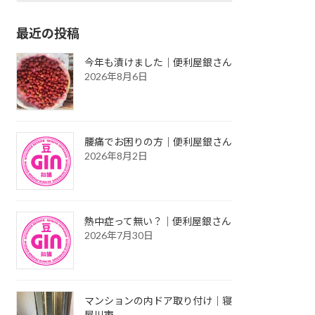
最近の投稿
今年も漬けました｜便利屋銀さん
2026年8月6日
腰痛でお困りの方｜便利屋銀さん
2026年8月2日
熱中症って無い？｜便利屋銀さん
2026年7月30日
マンションの内ドア取り付け｜寝
屋川市