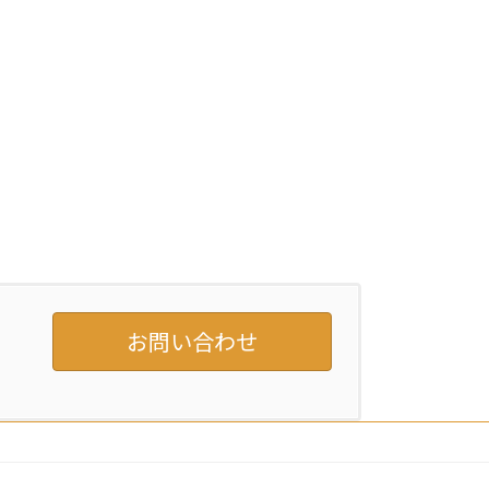
お問い合わせ