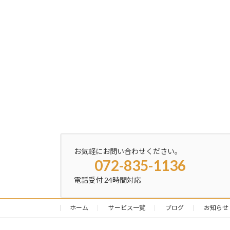
お気軽にお問い合わせください。
072-835-1136
電話受付 24時間対応
ホーム
サービス一覧
ブログ
お知らせ