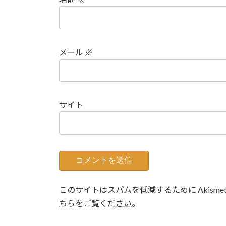
メール
※
サイト
このサイトはスパムを低減するために Akisme
ちらをご覧ください
。