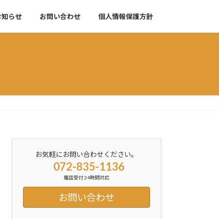
お知らせ
お問い合わせ
個人情報保護方針
お気軽にお問い合わせください。
072-835-1136
電話受付 24時間対応
お問い合わせ