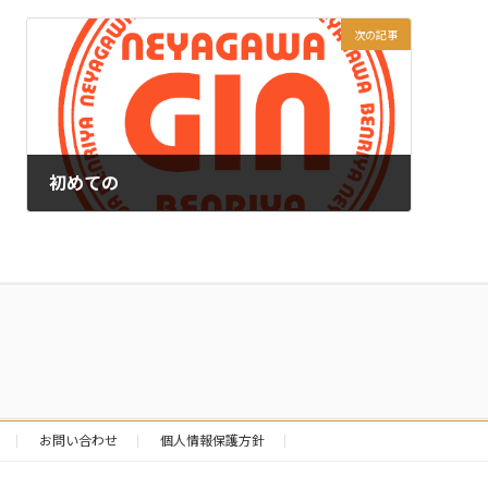
次の記事
初めての
2011年9月12日
お問い合わせ
個人情報保護方針