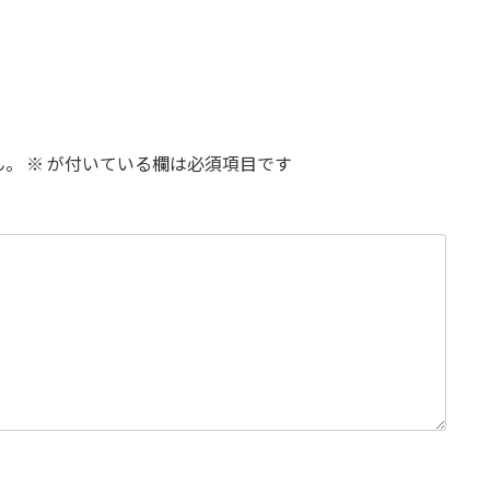
ん。
※
が付いている欄は必須項目です