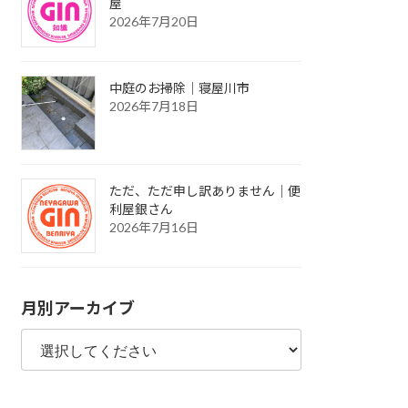
屋
2026年7月20日
中庭のお掃除｜寝屋川市
2026年7月18日
ただ、ただ申し訳ありません｜便
利屋銀さん
2026年7月16日
月別アーカイブ