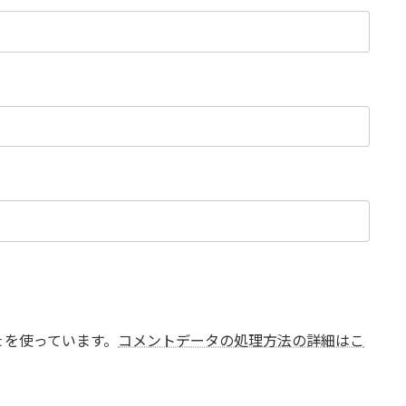
t を使っています。
コメントデータの処理方法の詳細はこ