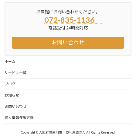
お気軽にお問い合わせください。
072-835-1136
電話受付 24時間対応
お問い合わせ
ホーム
サービス一覧
ブログ
お知らせ
お問い合わせ
個人情報保護方針
Copyright © 大阪府寝屋川市｜便利屋銀さん All Rights Reserved.