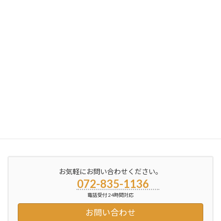
ブログ更新しました
2012年10月1日
次の記事
ブログ更新しました
2012年10月15日
お気軽にお問い合わせください。
072-835-1136
電話受付 24時間対応
お問い合わせ