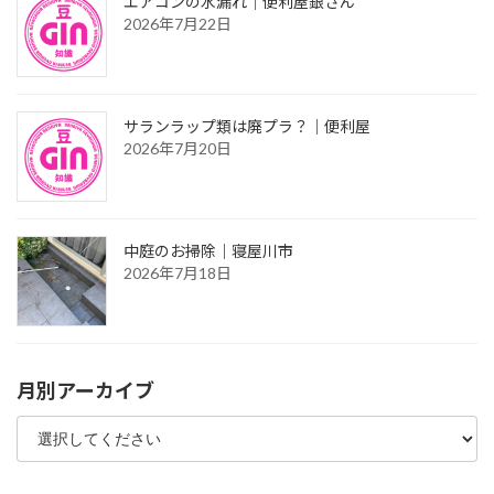
エアコンの水漏れ｜便利屋銀さん
2026年7月22日
サランラップ類は廃プラ？｜便利屋
2026年7月20日
中庭のお掃除｜寝屋川市
2026年7月18日
月別アーカイブ