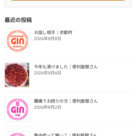
最近の投稿
お話し相手｜京都府
2026年8月8日
今年も漬けました｜便利屋銀さん
2026年8月6日
腰痛でお困りの方｜便利屋銀さん
2026年8月2日
熱中症って無い？｜便利屋銀さん