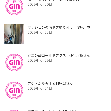
2026年7月30日
マンションの内ドア取り付け｜寝屋川市
2026年7月28日
クエン酸ゴールドプラス｜便利屋銀さん
2026年7月26日
フケ・かゆみ｜便利屋銀さん
2026年7月24日