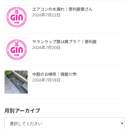
エアコンの水漏れ｜便利屋銀さん
2026年7月22日
サランラップ類は廃プラ？｜便利屋
2026年7月20日
中庭のお掃除｜寝屋川市
2026年7月18日
月別アーカイブ