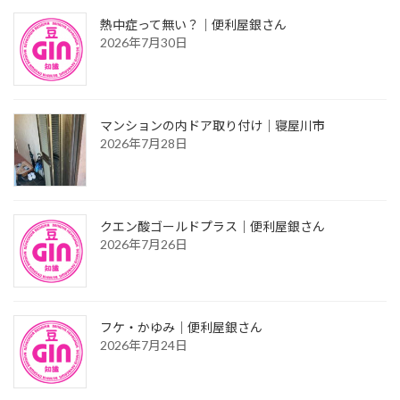
熱中症って無い？｜便利屋銀さん
2026年7月30日
マンションの内ドア取り付け｜寝屋川市
2026年7月28日
クエン酸ゴールドプラス｜便利屋銀さん
2026年7月26日
フケ・かゆみ｜便利屋銀さん
2026年7月24日