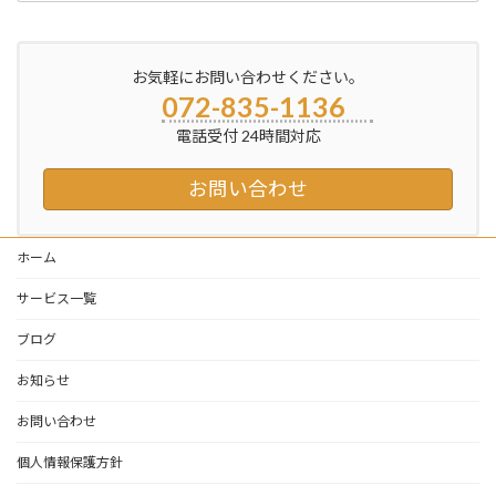
お気軽にお問い合わせください。
072-835-1136
電話受付 24時間対応
お問い合わせ
ホーム
サービス一覧
ブログ
お知らせ
お問い合わせ
個人情報保護方針