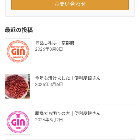
お問い合わせ
最近の投稿
お話し相手｜京都府
2026年8月8日
今年も漬けました｜便利屋銀さん
2026年8月6日
腰痛でお困りの方｜便利屋銀さん
2026年8月2日