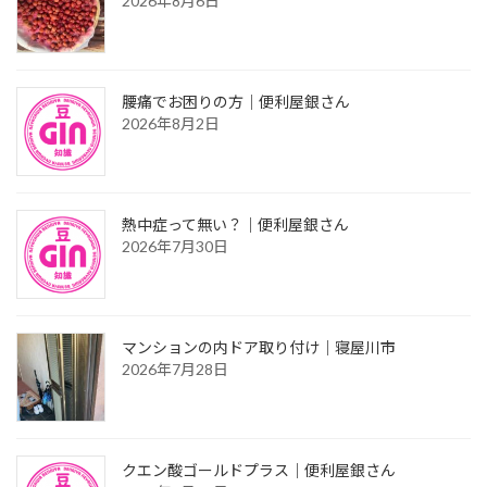
2026年8月6日
腰痛でお困りの方｜便利屋銀さん
2026年8月2日
熱中症って無い？｜便利屋銀さん
2026年7月30日
マンションの内ドア取り付け｜寝屋川市
2026年7月28日
クエン酸ゴールドプラス｜便利屋銀さん