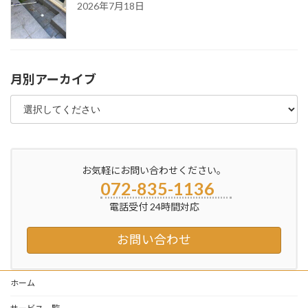
2026年7月18日
月別アーカイブ
お気軽にお問い合わせください。
072-835-1136
電話受付 24時間対応
お問い合わせ
ホーム