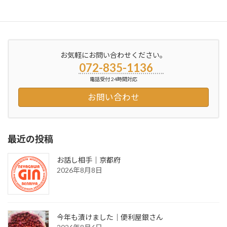
洗濯機の運搬・設置に交野市に…寝屋川市の便利屋銀さん
2013年4月25日
お気軽にお問い合わせください。
072-835-1136
電話受付 24時間対応
お問い合わせ
最近の投稿
お話し相手｜京都府
2026年8月8日
今年も漬けました｜便利屋銀さん