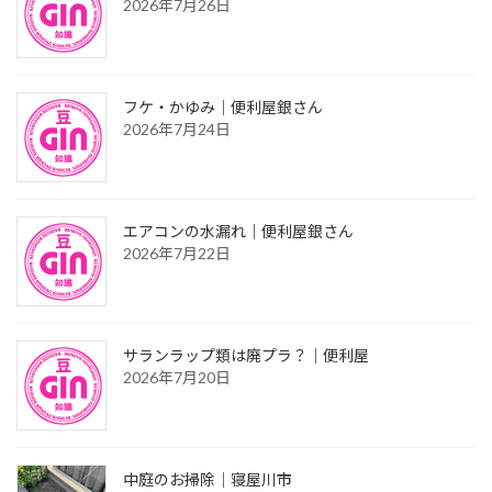
2026年7月26日
フケ・かゆみ｜便利屋銀さん
2026年7月24日
エアコンの水漏れ｜便利屋銀さん
2026年7月22日
サランラップ類は廃プラ？｜便利屋
2026年7月20日
中庭のお掃除｜寝屋川市