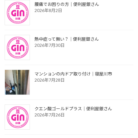
腰痛でお困りの方｜便利屋銀さん
2026年8月2日
熱中症って無い？｜便利屋銀さん
2026年7月30日
マンションの内ドア取り付け｜寝屋川市
2026年7月28日
クエン酸ゴールドプラス｜便利屋銀さん
2026年7月26日