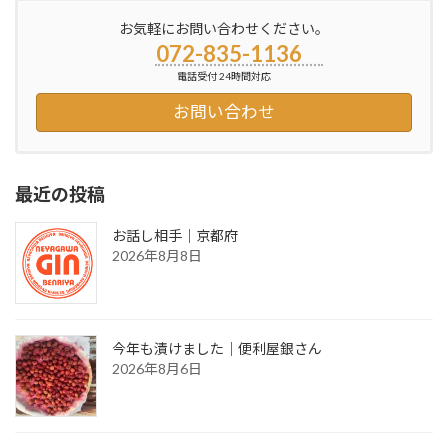
お気軽にお問い合わせください。
072-835-1136
電話受付 24時間対応
お問い合わせ
最近の投稿
お話し相手｜京都府
2026年8月8日
今年も漬けました｜便利屋銀さん
2026年8月6日