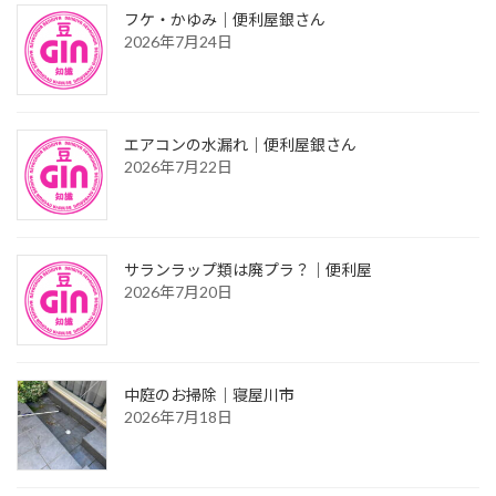
フケ・かゆみ｜便利屋銀さん
2026年7月24日
エアコンの水漏れ｜便利屋銀さん
2026年7月22日
サランラップ類は廃プラ？｜便利屋
2026年7月20日
中庭のお掃除｜寝屋川市
2026年7月18日