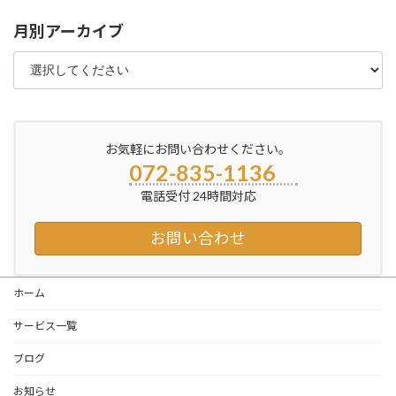
月別アーカイブ
お気軽にお問い合わせください。
072-835-1136
電話受付 24時間対応
お問い合わせ
ホーム
サービス一覧
ブログ
お知らせ