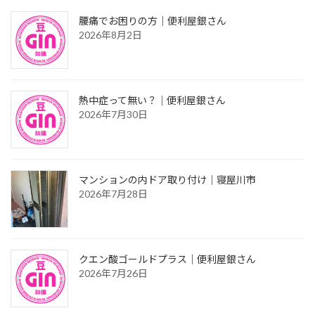
腰痛でお困りの方｜便利屋銀さん
2026年8月2日
熱中症って無い？｜便利屋銀さん
2026年7月30日
マンションの内ドア取り付け｜寝屋川市
2026年7月28日
クエン酸ゴールドプラス｜便利屋銀さん
2026年7月26日