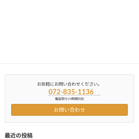
お手伝い事例 方付け 寝屋川の便利屋銀さん
2013年12月15日
お気軽にお問い合わせください。
072-835-1136
電話受付 24時間対応
お問い合わせ
最近の投稿