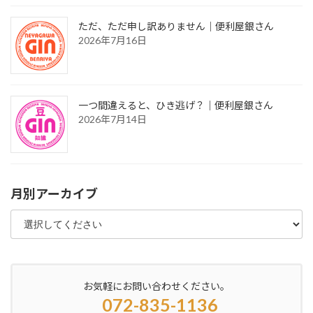
ただ、ただ申し訳ありません｜便利屋銀さん
2026年7月16日
一つ間違えると、ひき逃げ？｜便利屋銀さん
2026年7月14日
月別アーカイブ
お気軽にお問い合わせください。
072-835-1136