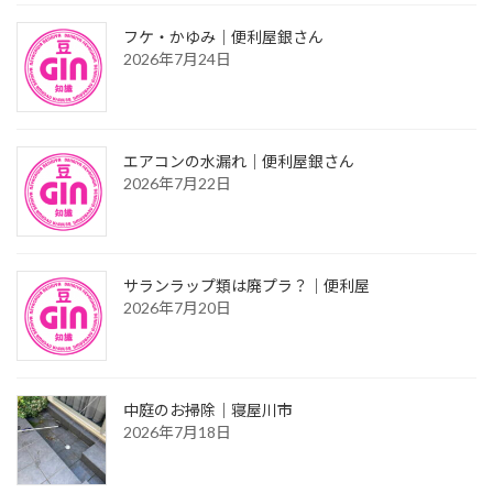
フケ・かゆみ｜便利屋銀さん
2026年7月24日
エアコンの水漏れ｜便利屋銀さん
2026年7月22日
サランラップ類は廃プラ？｜便利屋
2026年7月20日
中庭のお掃除｜寝屋川市
2026年7月18日