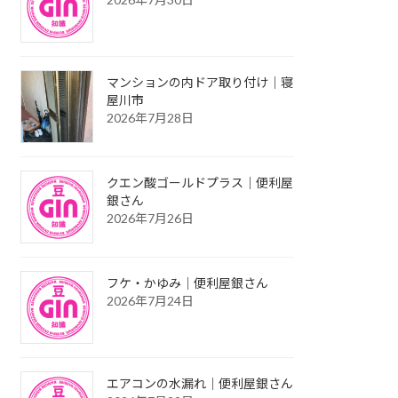
マンションの内ドア取り付け｜寝
屋川市
2026年7月28日
クエン酸ゴールドプラス｜便利屋
銀さん
2026年7月26日
フケ・かゆみ｜便利屋銀さん
2026年7月24日
エアコンの水漏れ｜便利屋銀さん