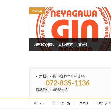
前の記事
秘密の撮影｜大阪市内（某所）
2024年7月18日
お気軽にお問い合わせください。
072-835-1136
電話受付 24時間対応
ホーム
サービス一覧
ブログ
お知らせ