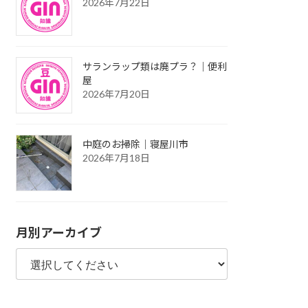
2026年7月22日
サランラップ類は廃プラ？｜便利
屋
2026年7月20日
中庭のお掃除｜寝屋川市
2026年7月18日
月別アーカイブ