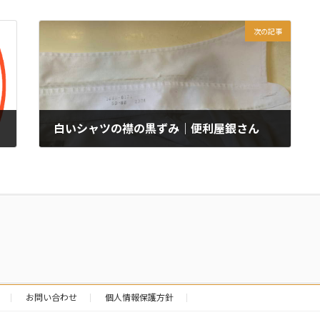
次の記事
白いシャツの襟の黒ずみ｜便利屋銀さん
2024年8月3日
お問い合わせ
個人情報保護方針