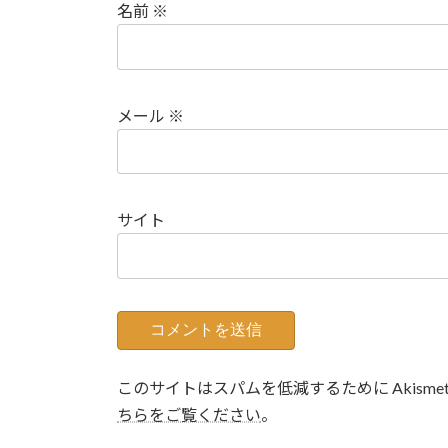
名前
※
メール
※
サイト
このサイトはスパムを低減するために Akisme
ちらをご覧ください
。