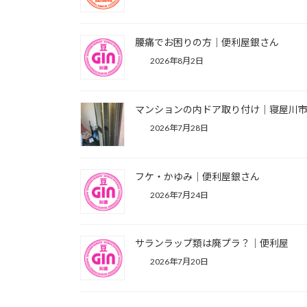
腰痛でお困りの方｜便利屋銀さん
2026年8月2日
マンションの内ドア取り付け｜寝屋川
2026年7月28日
フケ・かゆみ｜便利屋銀さん
2026年7月24日
サランラップ類は廃プラ？｜便利屋
2026年7月20日