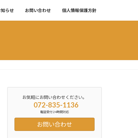
お知らせ
お問い合わせ
個人情報保護方針
お気軽にお問い合わせください。
072-835-1136
電話受付 24時間対応
お問い合わせ