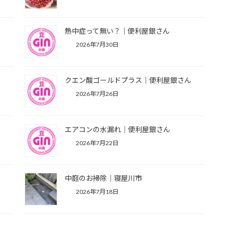
熱中症って無い？｜便利屋銀さん
2026年7月30日
市
クエン酸ゴールドプラス｜便利屋銀さん
2026年7月26日
エアコンの水漏れ｜便利屋銀さん
2026年7月22日
中庭のお掃除｜寝屋川市
2026年7月18日