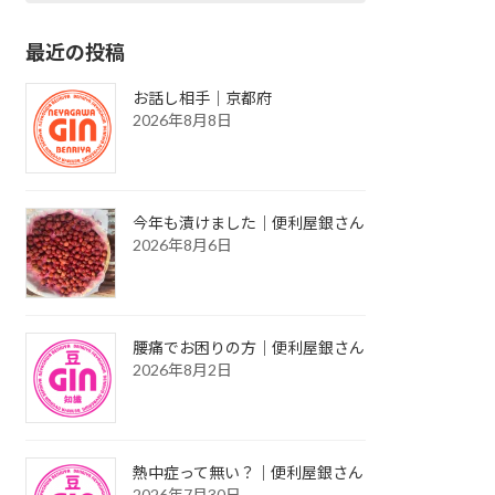
最近の投稿
お話し相手｜京都府
2026年8月8日
今年も漬けました｜便利屋銀さん
2026年8月6日
腰痛でお困りの方｜便利屋銀さん
2026年8月2日
熱中症って無い？｜便利屋銀さん
2026年7月30日