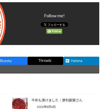
Follow me!
Threads
Bluesky
Hatena
今年も漬けました｜便利屋銀さん
2026年8月6日