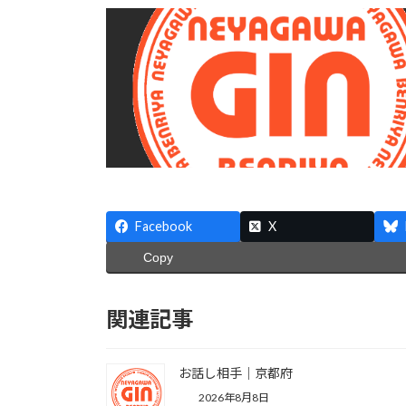
Facebook
X
Copy
関連記事
お話し相手｜京都府
2026年8月8日