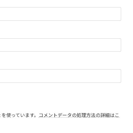
t を使っています。
コメントデータの処理方法の詳細はこ