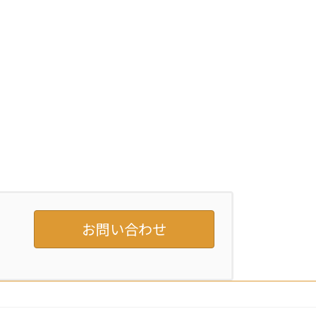
お問い合わせ