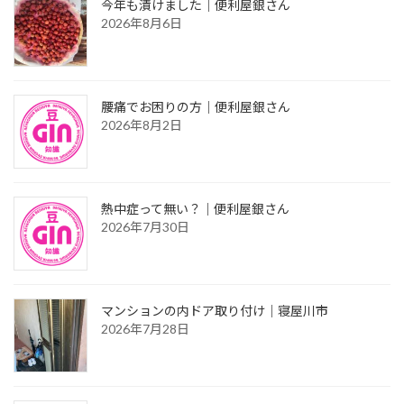
今年も漬けました｜便利屋銀さん
2026年8月6日
腰痛でお困りの方｜便利屋銀さん
2026年8月2日
熱中症って無い？｜便利屋銀さん
2026年7月30日
マンションの内ドア取り付け｜寝屋川市
2026年7月28日