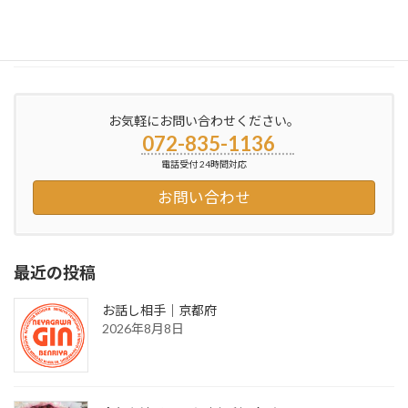
[…]
続きを読む
お気軽にお問い合わせください。
072-835-1136
電話受付 24時間対応
お問い合わせ
最近の投稿
お話し相手｜京都府
2026年8月8日