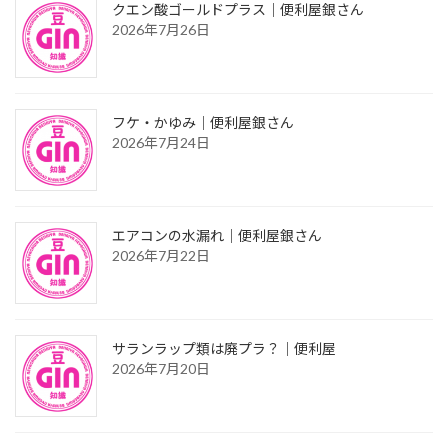
クエン酸ゴールドプラス｜便利屋銀さん
2026年7月26日
フケ・かゆみ｜便利屋銀さん
2026年7月24日
エアコンの水漏れ｜便利屋銀さん
2026年7月22日
サランラップ類は廃プラ？｜便利屋
2026年7月20日