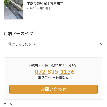
中庭のお掃除｜寝屋川市
2026年7月18日
月別アーカイブ
お気軽にお問い合わせください。
072-835-1136
電話受付 24時間対応
お問い合わせ
ホーム