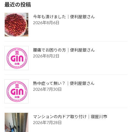
最近の投稿
今年も漬けました｜便利屋銀さん
2026年8月6日
腰痛でお困りの方｜便利屋銀さん
2026年8月2日
熱中症って無い？｜便利屋銀さん
2026年7月30日
マンションの内ドア取り付け｜寝屋川市
2026年7月28日