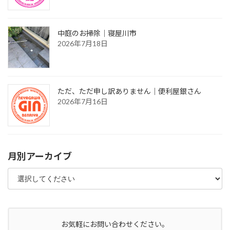
中庭のお掃除｜寝屋川市
2026年7月18日
ただ、ただ申し訳ありません｜便利屋銀さん
2026年7月16日
月別アーカイブ
お気軽にお問い合わせください。