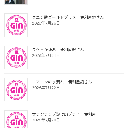
クエン酸ゴールドプラス｜便利屋銀さん
2026年7月26日
フケ・かゆみ｜便利屋銀さん
2026年7月24日
エアコンの水漏れ｜便利屋銀さん
2026年7月22日
サランラップ類は廃プラ？｜便利屋
2026年7月20日