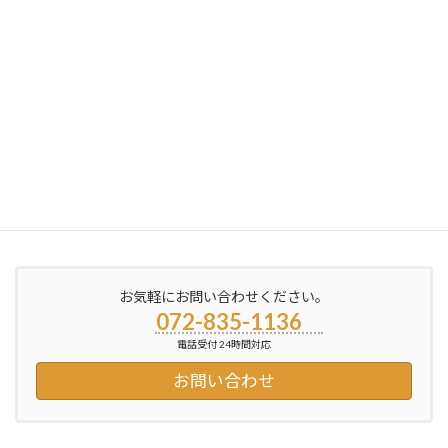
次の記事
各種キャリアの紐付け｜便利屋銀さん
2026年6月24日
お気軽にお問い合わせください。
072-835-1136
電話受付 24時間対応
お問い合わせ