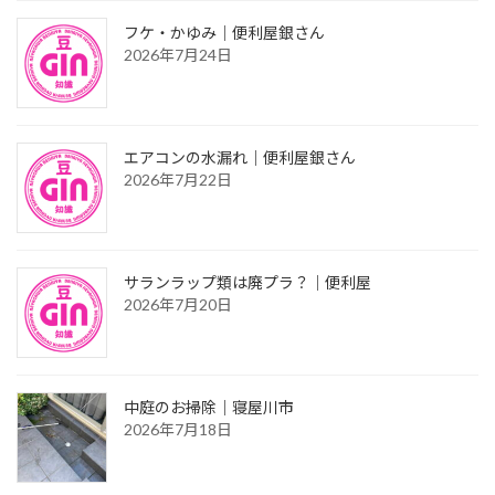
フケ・かゆみ｜便利屋銀さん
2026年7月24日
エアコンの水漏れ｜便利屋銀さん
2026年7月22日
サランラップ類は廃プラ？｜便利屋
2026年7月20日
中庭のお掃除｜寝屋川市
2026年7月18日