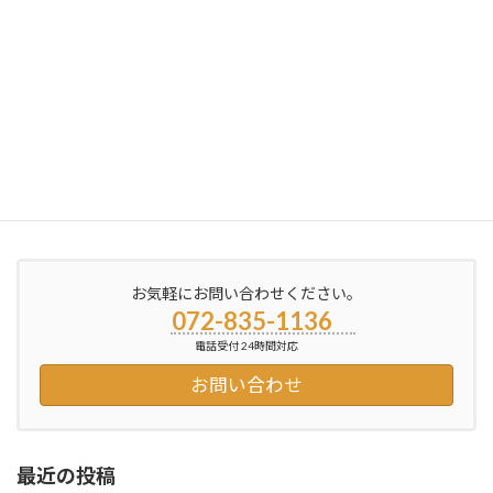
新しく
2012年12月26日
お気軽にお問い合わせください。
072-835-1136
電話受付 24時間対応
お問い合わせ
最近の投稿