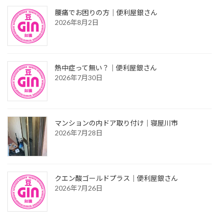
腰痛でお困りの方｜便利屋銀さん
2026年8月2日
熱中症って無い？｜便利屋銀さん
2026年7月30日
マンションの内ドア取り付け｜寝屋川市
2026年7月28日
クエン酸ゴールドプラス｜便利屋銀さん
2026年7月26日