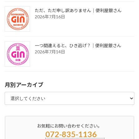
ただ、ただ申し訳ありません｜便利屋銀さん
2026年7月16日
一つ間違えると、ひき逃げ？｜便利屋銀さん
2026年7月14日
月別アーカイブ
お気軽にお問い合わせください。
072-835-1136