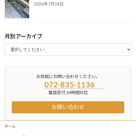
2026年7月18日
月別アーカイブ
お気軽にお問い合わせください。
072-835-1136
電話受付 24時間対応
お問い合わせ
ホーム