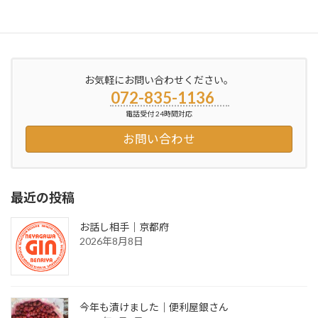
おすすめドラックストアーは？｜便利屋銀さん
2026年6月22日
お気軽にお問い合わせください。
072-835-1136
電話受付 24時間対応
お問い合わせ
最近の投稿
お話し相手｜京都府
2026年8月8日
今年も漬けました｜便利屋銀さん