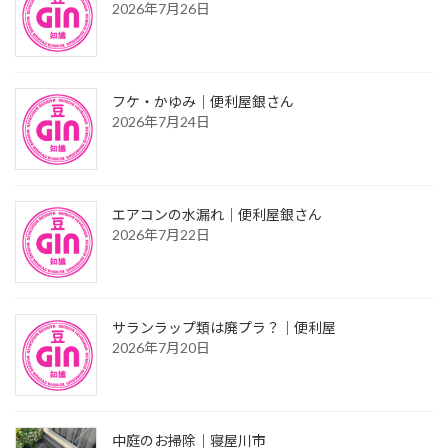
2026年7月26日
フケ・かゆみ｜便利屋銀さん
2026年7月24日
エアコンの水漏れ｜便利屋銀さん
2026年7月22日
サランラップ類は廃プラ？｜便利屋
2026年7月20日
中庭のお掃除｜寝屋川市