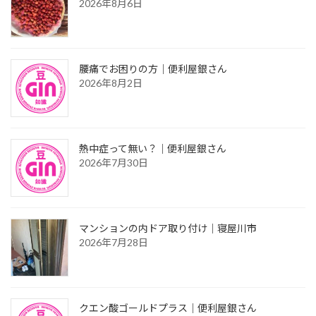
2026年8月6日
腰痛でお困りの方｜便利屋銀さん
2026年8月2日
熱中症って無い？｜便利屋銀さん
2026年7月30日
マンションの内ドア取り付け｜寝屋川市
2026年7月28日
クエン酸ゴールドプラス｜便利屋銀さん