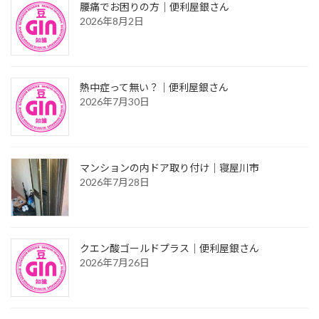
腰痛でお困りの方｜便利屋銀さん
2026年8月2日
熱中症って無い？｜便利屋銀さん
2026年7月30日
マンションの内ドア取り付け｜寝屋川市
2026年7月28日
クエン酸ゴールドプラス｜便利屋銀さん
2026年7月26日