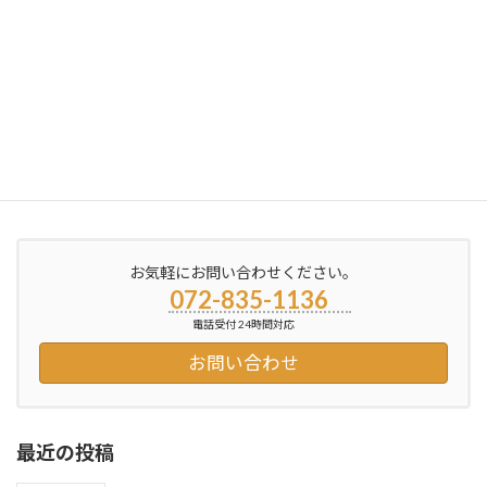
ブロブ更新しました
2012年6月15日
お気軽にお問い合わせください。
072-835-1136
電話受付 24時間対応
お問い合わせ
最近の投稿