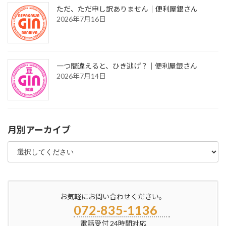
ただ、ただ申し訳ありません｜便利屋銀さん
2026年7月16日
一つ間違えると、ひき逃げ？｜便利屋銀さん
2026年7月14日
月別アーカイブ
お気軽にお問い合わせください。
072-835-1136
電話受付 24時間対応