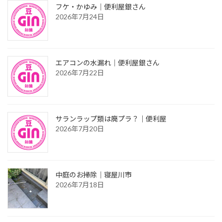
フケ・かゆみ｜便利屋銀さん
2026年7月24日
エアコンの水漏れ｜便利屋銀さん
2026年7月22日
サランラップ類は廃プラ？｜便利屋
2026年7月20日
中庭のお掃除｜寝屋川市
2026年7月18日