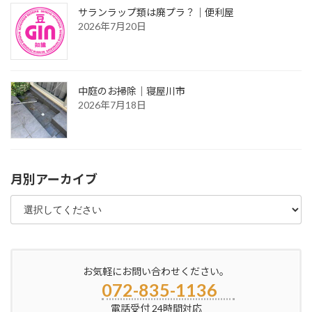
サランラップ類は廃プラ？｜便利屋
2026年7月20日
中庭のお掃除｜寝屋川市
2026年7月18日
月別アーカイブ
お気軽にお問い合わせください。
072-835-1136
電話受付 24時間対応