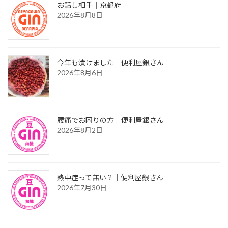
お話し相手｜京都府
2026年8月8日
今年も漬けました｜便利屋銀さん
2026年8月6日
腰痛でお困りの方｜便利屋銀さん
2026年8月2日
熱中症って無い？｜便利屋銀さん
2026年7月30日