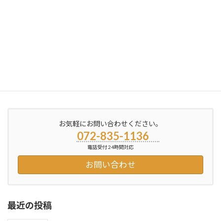
ブログ更新しました
2012年6月5日
お気軽にお問い合わせください。
072-835-1136
電話受付 24時間対応
お問い合わせ
最近の投稿