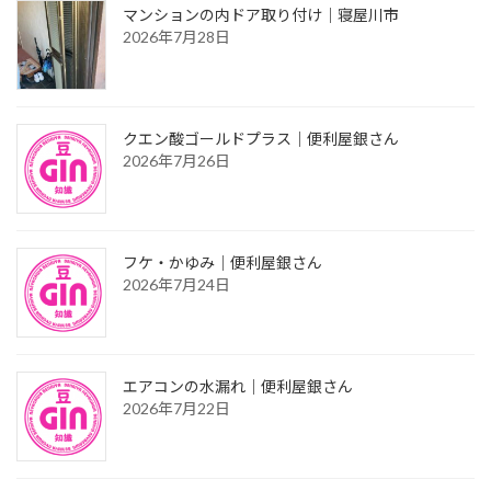
マンションの内ドア取り付け｜寝屋川市
2026年7月28日
クエン酸ゴールドプラス｜便利屋銀さん
2026年7月26日
フケ・かゆみ｜便利屋銀さん
2026年7月24日
エアコンの水漏れ｜便利屋銀さん
2026年7月22日