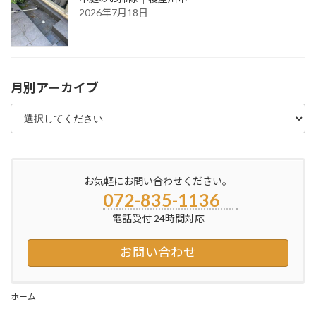
2026年7月18日
月別アーカイブ
お気軽にお問い合わせください。
072-835-1136
電話受付 24時間対応
お問い合わせ
ホーム