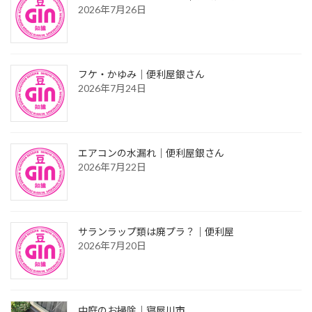
2026年7月26日
フケ・かゆみ｜便利屋銀さん
2026年7月24日
エアコンの水漏れ｜便利屋銀さん
2026年7月22日
サランラップ類は廃プラ？｜便利屋
2026年7月20日
中庭のお掃除｜寝屋川市