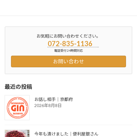
ベランダ方付け
2013年2月5日
お気軽にお問い合わせください。
072-835-1136
電話受付 24時間対応
お問い合わせ
最近の投稿
お話し相手｜京都府
2026年8月8日
今年も漬けました｜便利屋銀さん