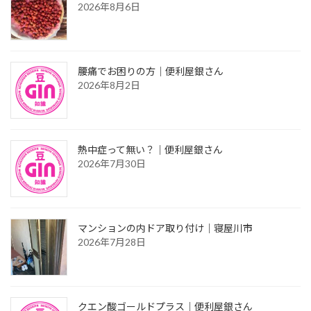
2026年8月6日
腰痛でお困りの方｜便利屋銀さん
2026年8月2日
熱中症って無い？｜便利屋銀さん
2026年7月30日
マンションの内ドア取り付け｜寝屋川市
2026年7月28日
クエン酸ゴールドプラス｜便利屋銀さん