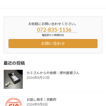
2014年2月7日
お気軽にお問い合わせください。
072-835-1136
電話受付 24時間対応
お問い合わせ
最近の投稿
カミさんからの依頼｜便利屋銀さん
2026年8月10日
お話し相手｜京都府
2026年8月8日