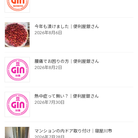
今年も漬けました｜便利屋銀さん
2026年8月6日
腰痛でお困りの方｜便利屋銀さん
2026年8月2日
熱中症って無い？｜便利屋銀さん
2026年7月30日
マンションの内ドア取り付け｜寝屋川市
2026年7月28日