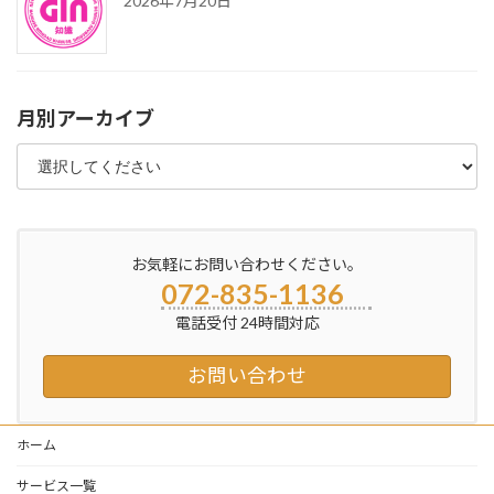
2026年7月20日
月別アーカイブ
お気軽にお問い合わせください。
072-835-1136
電話受付 24時間対応
お問い合わせ
ホーム
サービス一覧