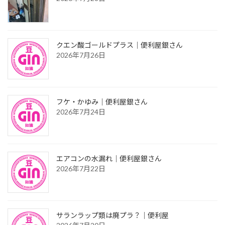
クエン酸ゴールドプラス｜便利屋銀さん
2026年7月26日
フケ・かゆみ｜便利屋銀さん
2026年7月24日
エアコンの水漏れ｜便利屋銀さん
2026年7月22日
サランラップ類は廃プラ？｜便利屋