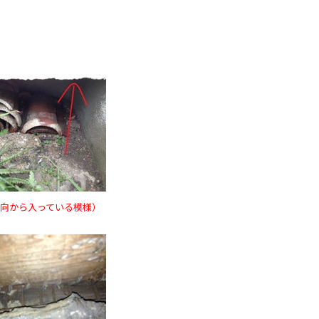
向から入っている模様）