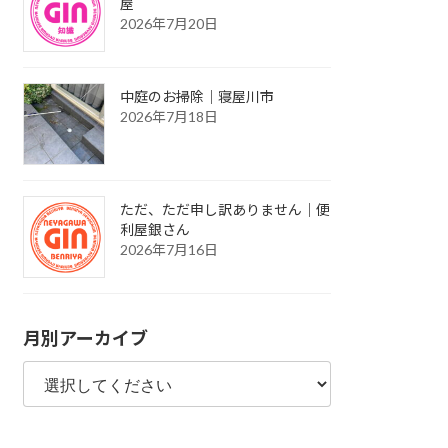
屋
2026年7月20日
中庭のお掃除｜寝屋川市
2026年7月18日
ただ、ただ申し訳ありません｜便
利屋銀さん
2026年7月16日
月別アーカイブ