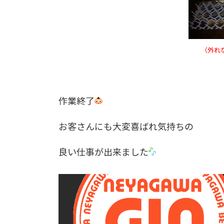
（外れ
作業終了
お客さんにも大変喜ばれ気持ちの
良い仕事が出来ました