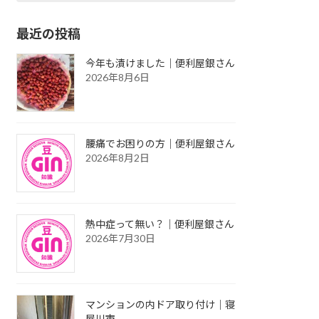
最近の投稿
今年も漬けました｜便利屋銀さん
2026年8月6日
腰痛でお困りの方｜便利屋銀さん
2026年8月2日
熱中症って無い？｜便利屋銀さん
2026年7月30日
マンションの内ドア取り付け｜寝
屋川市