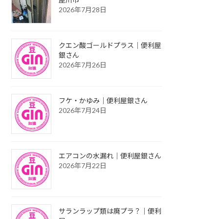
2026年7月28日
クエン酸ゴールドプラス｜便利屋
銀さん
2026年7月26日
フケ・かゆみ｜便利屋銀さん
2026年7月24日
エアコンの水漏れ｜便利屋銀さん
2026年7月22日
サランラップ類は廃プラ？｜便利