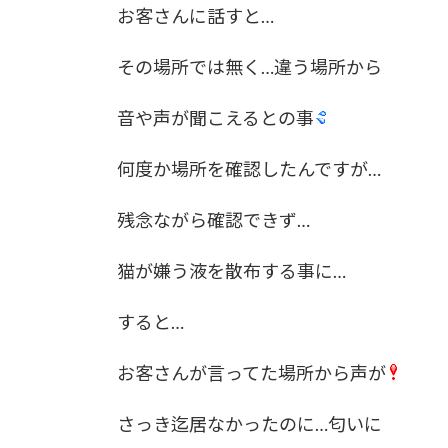
お客さんに話すと…
その場所では無く…違う場所から
音や声が聞こえるとの事
何度か場所を確認したんですが…
残念ながら確認できず…
猫が嫌う液を散布する事に…
すると…
お客さんが言ってた場所から声が
さっき迄居なかったのに…匂いに