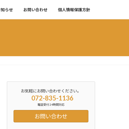
お知らせ
お問い合わせ
個人情報保護方針
お気軽にお問い合わせください。
072-835-1136
電話受付 24時間対応
お問い合わせ