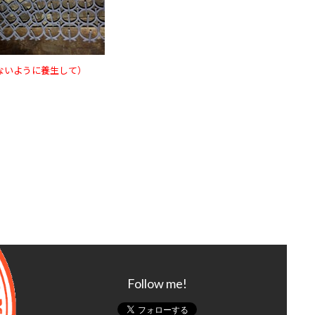
ないように養生して）
Follow me!