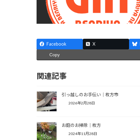
Facebook
X
Copy
関連記事
引っ越しのお手伝い｜枚方市
2026年2月28日
お庭のお掃除｜枚方
2024年11月28日