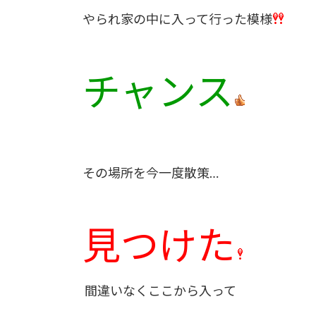
やられ家の中に入って行った模様
チャンス
その場所を今一度散策…
見つけた
間違いなくここから入って