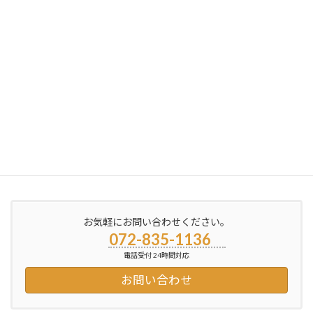
2012年3月12日
次の記事
今回のお仕事は
2012年3月20日
お気軽にお問い合わせください。
072-835-1136
電話受付 24時間対応
お問い合わせ