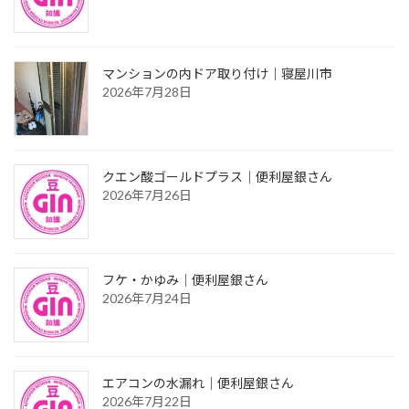
マンションの内ドア取り付け｜寝屋川市
2026年7月28日
クエン酸ゴールドプラス｜便利屋銀さん
2026年7月26日
フケ・かゆみ｜便利屋銀さん
2026年7月24日
エアコンの水漏れ｜便利屋銀さん
2026年7月22日