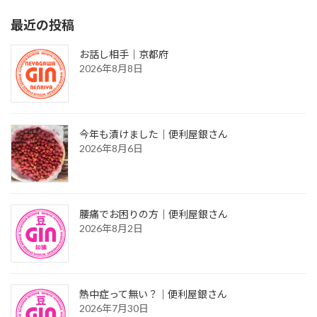
最近の投稿
お話し相手｜京都府
2026年8月8日
今年も漬けました｜便利屋銀さん
2026年8月6日
腰痛でお困りの方｜便利屋銀さん
2026年8月2日
熱中症って無い？｜便利屋銀さん
2026年7月30日