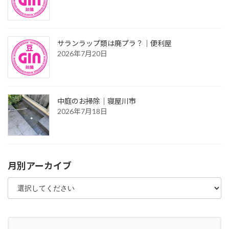
サランラップ類は廃プラ？｜便利屋
2026年7月20日
中庭のお掃除｜寝屋川市
2026年7月18日
月別アーカイブ