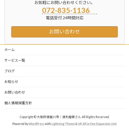
お気軽にお問い合わせください。
072-835-1136
電話受付 24時間対応
お問い合わせ
ホーム
サービス一覧
ブログ
お知らせ
お問い合わせ
個人情報保護方針
Copyright © 大阪府寝屋川市｜便利屋銀さん All Rights Reserved.
Powered by
WordPress
with
Lightning Theme
&
VK All in One Expansion Unit