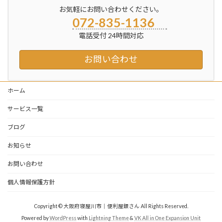
お気軽にお問い合わせください。
072-835-1136
電話受付 24時間対応
お問い合わせ
ホーム
サービス一覧
ブログ
お知らせ
お問い合わせ
個人情報保護方針
Copyright © 大阪府寝屋川市｜便利屋銀さん All Rights Reserved.
Powered by
WordPress
with
Lightning Theme
&
VK All in One Expansion Unit