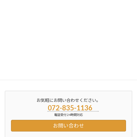
2012年2月11日
次の記事
今回の依頼・・②
2012年3月2日
お気軽にお問い合わせください。
072-835-1136
電話受付 24時間対応
お問い合わせ