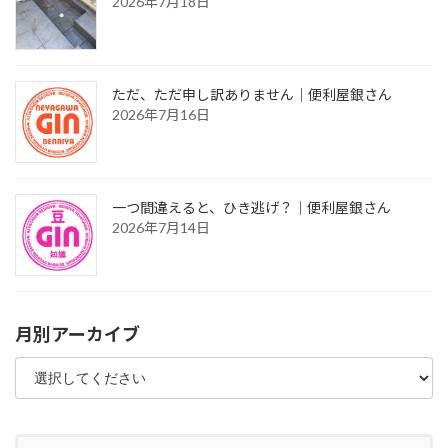
2026年7月18日
ただ、ただ申し訳ありません｜便利屋銀さん
2026年7月16日
一つ間違えると、ひき逃げ？｜便利屋銀さん
2026年7月14日
月別アーカイブ