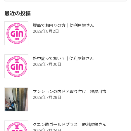
最近の投稿
腰痛でお困りの方｜便利屋銀さん
2026年8月2日
熱中症って無い？｜便利屋銀さん
2026年7月30日
マンションの内ドア取り付け｜寝屋川市
2026年7月28日
クエン酸ゴールドプラス｜便利屋銀さん
2026年7月26日