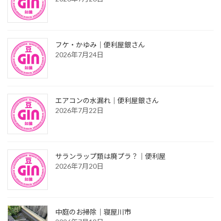
フケ・かゆみ｜便利屋銀さん
2026年7月24日
エアコンの水漏れ｜便利屋銀さん
2026年7月22日
サランラップ類は廃プラ？｜便利屋
2026年7月20日
中庭のお掃除｜寝屋川市