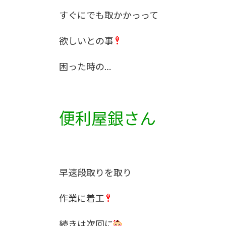
すぐにでも取かかっって
欲しいとの事
困った時の…
便利屋銀さん
早速段取りを取り
作業に着工
続きは次回に