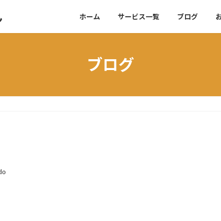
ん
ホーム
サービス一覧
ブログ
ブログ
do