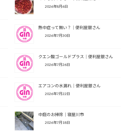
2026年8月6日
熱中症って無い？｜便利屋銀さん
2026年7月30日
市
クエン酸ゴールドプラス｜便利屋銀さん
2026年7月26日
エアコンの水漏れ｜便利屋銀さん
2026年7月22日
中庭のお掃除｜寝屋川市
2026年7月18日