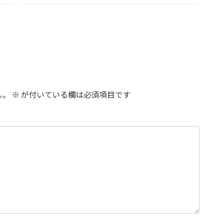
ん。
※
が付いている欄は必須項目です