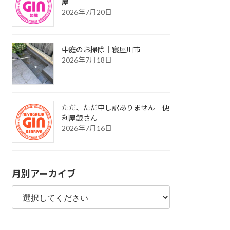
屋
2026年7月20日
中庭のお掃除｜寝屋川市
2026年7月18日
ただ、ただ申し訳ありません｜便
利屋銀さん
2026年7月16日
月別アーカイブ