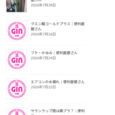
2026年7月28日
クエン酸ゴールドプラス｜便利屋
銀さん
2026年7月26日
フケ・かゆみ｜便利屋銀さん
2026年7月24日
エアコンの水漏れ｜便利屋銀さん
2026年7月22日
サランラップ類は廃プラ？｜便利