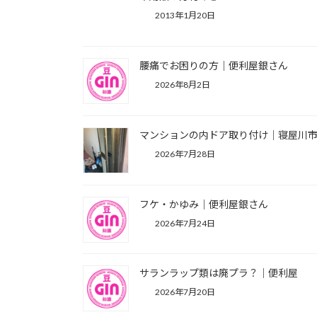
2013年1月20日
腰痛でお困りの方｜便利屋銀さん
2026年8月2日
マンションの内ドア取り付け｜寝屋川
2026年7月28日
フケ・かゆみ｜便利屋銀さん
2026年7月24日
サランラップ類は廃プラ？｜便利屋
2026年7月20日