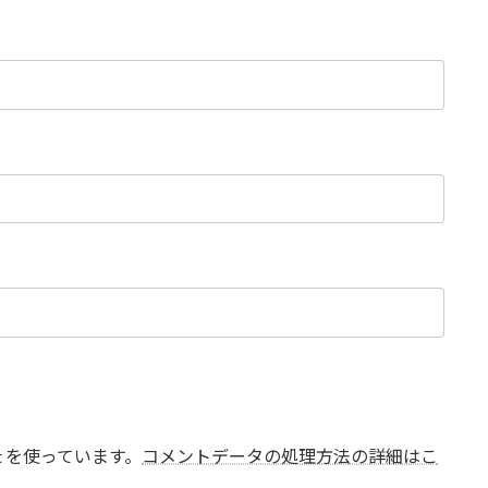
t を使っています。
コメントデータの処理方法の詳細はこ