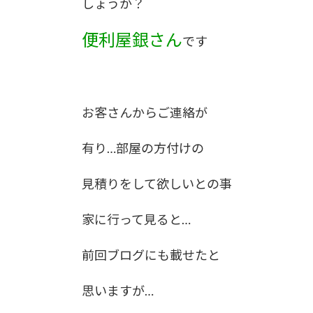
しょうか？
:
便利屋銀さん
です
お客さんからご連絡が
有り…部屋の方付けの
見積りをして欲しいとの事
家に行って見ると…
前回ブログにも載せたと
思いますが…