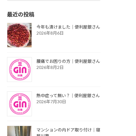
最近の投稿
今年も漬けました｜便利屋銀さん
2026年8月6日
腰痛でお困りの方｜便利屋銀さん
2026年8月2日
熱中症って無い？｜便利屋銀さん
2026年7月30日
マンションの内ドア取り付け｜寝
屋川市