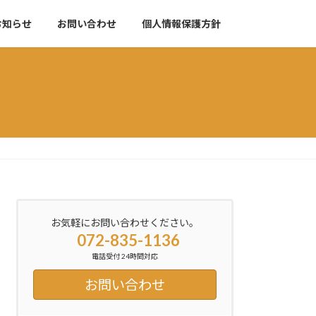
お知らせ
お問い合わせ
個人情報保護方針
お気軽にお問い合わせください。
072-835-1136
電話受付 24時間対応
お問い合わせ