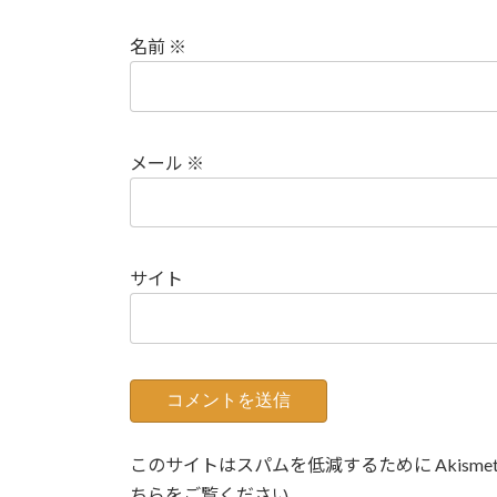
名前
※
メール
※
サイト
このサイトはスパムを低減するために Akisme
ちらをご覧ください
。