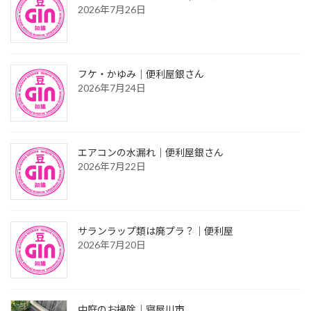
2026年7月26日
フケ・かゆみ｜便利屋銀さん
2026年7月24日
エアコンの水漏れ｜便利屋銀さん
2026年7月22日
サランラップ類は廃プラ？｜便利屋
2026年7月20日
中庭のお掃除｜寝屋川市