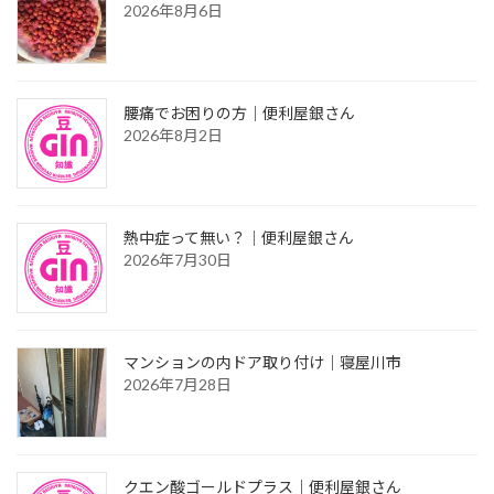
2026年8月6日
腰痛でお困りの方｜便利屋銀さん
2026年8月2日
熱中症って無い？｜便利屋銀さん
2026年7月30日
マンションの内ドア取り付け｜寝屋川市
2026年7月28日
クエン酸ゴールドプラス｜便利屋銀さん