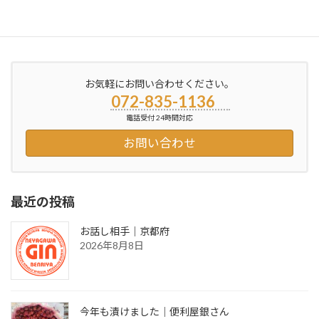
洗濯機の掃除に寝屋川へ①…寝屋川市の便利屋銀さん
2013年7月5日
お気軽にお問い合わせください。
072-835-1136
電話受付 24時間対応
お問い合わせ
最近の投稿
お話し相手｜京都府
2026年8月8日
今年も漬けました｜便利屋銀さん