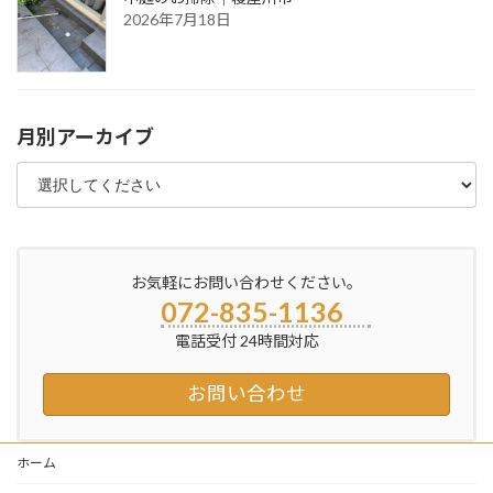
2026年7月18日
月別アーカイブ
お気軽にお問い合わせください。
072-835-1136
電話受付 24時間対応
お問い合わせ
ホーム