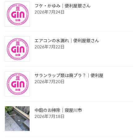
フケ・かゆみ｜便利屋銀さん
2026年7月24日
エアコンの水漏れ｜便利屋銀さん
2026年7月22日
サランラップ類は廃プラ？｜便利屋
2026年7月20日
中庭のお掃除｜寝屋川市
2026年7月18日