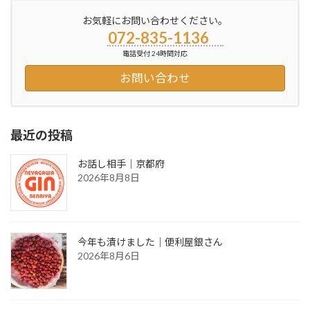
お気軽にお問い合わせください。
072-835-1136
電話受付 24時間対応
お問い合わせ
最近の投稿
お話し相手｜京都府
2026年8月8日
今年も漬けました｜便利屋銀さん
2026年8月6日