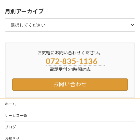
月別アーカイブ
お気軽にお問い合わせください。
072-835-1136
電話受付 24時間対応
お問い合わせ
ホーム
サービス一覧
ブログ
お知らせ