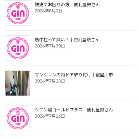
腰痛でお困りの方｜便利屋銀さん
2026年8月2日
熱中症って無い？｜便利屋銀さん
2026年7月30日
マンションの内ドア取り付け｜寝屋川市
2026年7月28日
クエン酸ゴールドプラス｜便利屋銀さん
2026年7月26日