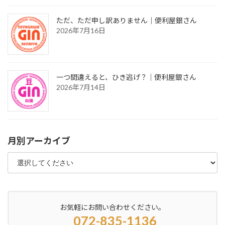
ただ、ただ申し訳ありません｜便利屋銀さん
2026年7月16日
一つ間違えると、ひき逃げ？｜便利屋銀さん
2026年7月14日
月別アーカイブ
お気軽にお問い合わせください。
072-835-1136