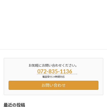
お知らせ（女性の方に）
2012年9月14日
お気軽にお問い合わせください。
072-835-1136
電話受付 24時間対応
お問い合わせ
最近の投稿