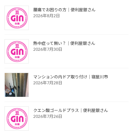
腰痛でお困りの方｜便利屋銀さん
2026年8月2日
熱中症って無い？｜便利屋銀さん
2026年7月30日
マンションの内ドア取り付け｜寝屋川市
2026年7月28日
クエン酸ゴールドプラス｜便利屋銀さん
2026年7月26日