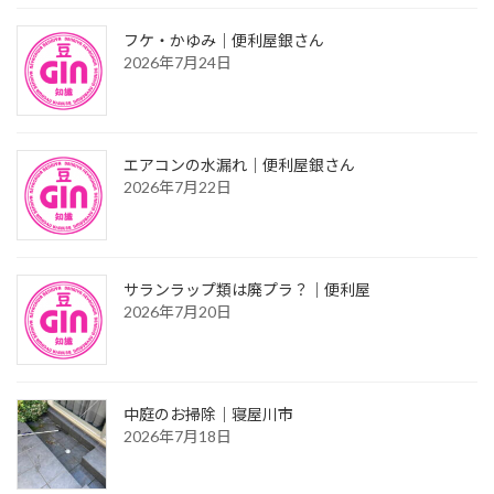
フケ・かゆみ｜便利屋銀さん
2026年7月24日
エアコンの水漏れ｜便利屋銀さん
2026年7月22日
サランラップ類は廃プラ？｜便利屋
2026年7月20日
中庭のお掃除｜寝屋川市
2026年7月18日