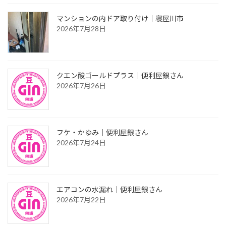
マンションの内ドア取り付け｜寝屋川市
2026年7月28日
クエン酸ゴールドプラス｜便利屋銀さん
2026年7月26日
フケ・かゆみ｜便利屋銀さん
2026年7月24日
エアコンの水漏れ｜便利屋銀さん
2026年7月22日