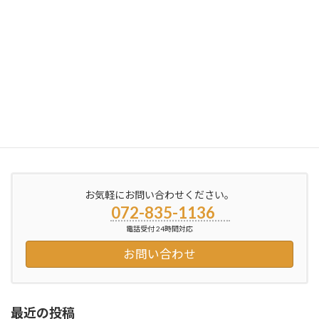
ブログ更新しました
2012年12月20日
お気軽にお問い合わせください。
072-835-1136
電話受付 24時間対応
お問い合わせ
最近の投稿