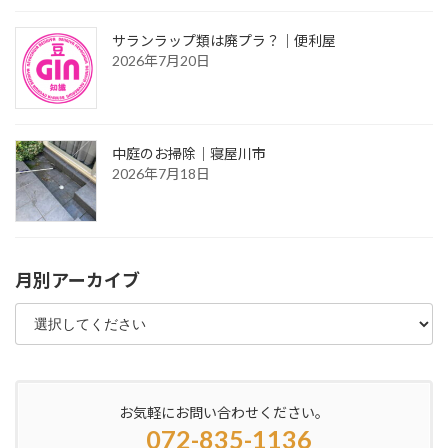
サランラップ類は廃プラ？｜便利屋
2026年7月20日
中庭のお掃除｜寝屋川市
2026年7月18日
月別アーカイブ
お気軽にお問い合わせください。
072-835-1136