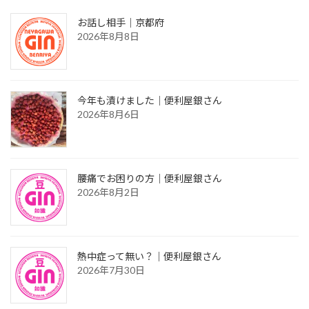
お話し相手｜京都府
2026年8月8日
今年も漬けました｜便利屋銀さん
2026年8月6日
腰痛でお困りの方｜便利屋銀さん
2026年8月2日
熱中症って無い？｜便利屋銀さん
2026年7月30日