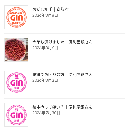
お話し相手｜京都府
2026年8月8日
今年も漬けました｜便利屋銀さん
2026年8月6日
腰痛でお困りの方｜便利屋銀さん
2026年8月2日
熱中症って無い？｜便利屋銀さん
2026年7月30日