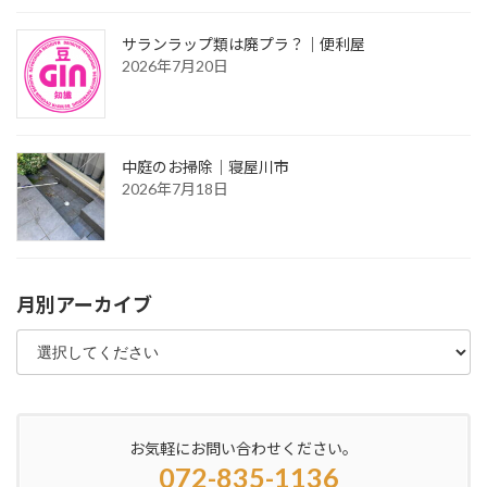
サランラップ類は廃プラ？｜便利屋
2026年7月20日
中庭のお掃除｜寝屋川市
2026年7月18日
月別アーカイブ
お気軽にお問い合わせください。
072-835-1136