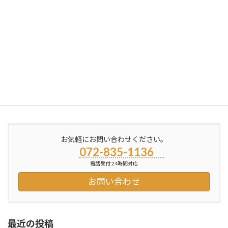
ブログ更新しました
2012年7月25日
お気軽にお問い合わせください。
072-835-1136
電話受付 24時間対応
お問い合わせ
最近の投稿