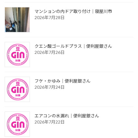
マンションの内ドア取り付け｜寝屋川市
2026年7月28日
クエン酸ゴールドプラス｜便利屋銀さん
2026年7月26日
フケ・かゆみ｜便利屋銀さん
2026年7月24日
エアコンの水漏れ｜便利屋銀さん
2026年7月22日