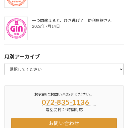
一つ間違えると、ひき逃げ？｜便利屋銀さん
2026年7月14日
月別アーカイブ
お気軽にお問い合わせください。
072-835-1136
電話受付 24時間対応
お問い合わせ