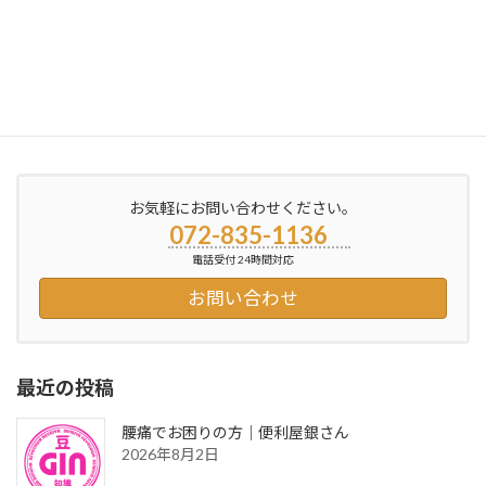
寝屋川の団地に不用品回収・運搬に…寝屋川市の便利屋銀さん
2013年6月30日
お気軽にお問い合わせください。
072-835-1136
電話受付 24時間対応
お問い合わせ
最近の投稿
腰痛でお困りの方｜便利屋銀さん
2026年8月2日