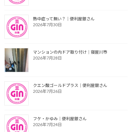
熱中症って無い？｜便利屋銀さん
2026年7月30日
マンションの内ドア取り付け｜寝屋川市
2026年7月28日
クエン酸ゴールドプラス｜便利屋銀さん
2026年7月26日
フケ・かゆみ｜便利屋銀さん
2026年7月24日