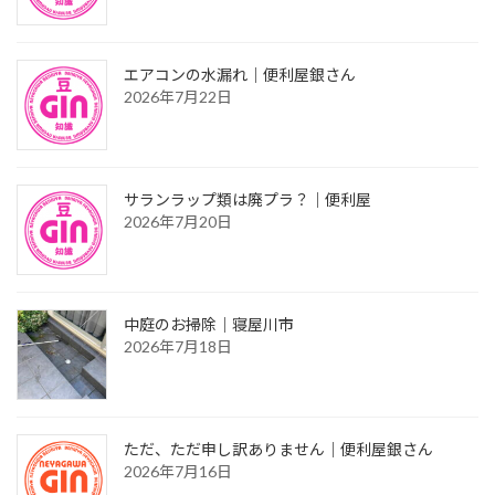
エアコンの水漏れ｜便利屋銀さん
2026年7月22日
サランラップ類は廃プラ？｜便利屋
2026年7月20日
中庭のお掃除｜寝屋川市
2026年7月18日
ただ、ただ申し訳ありません｜便利屋銀さん
2026年7月16日