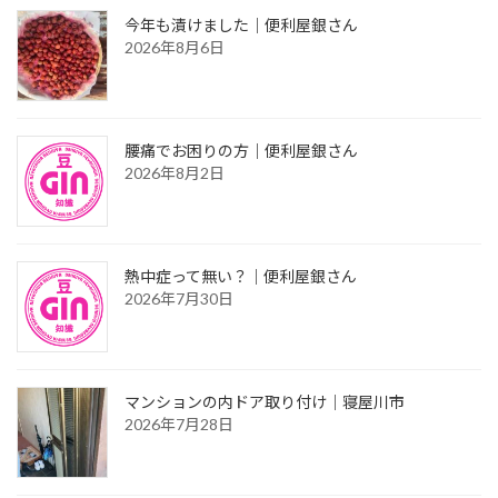
今年も漬けました｜便利屋銀さん
2026年8月6日
腰痛でお困りの方｜便利屋銀さん
2026年8月2日
熱中症って無い？｜便利屋銀さん
2026年7月30日
マンションの内ドア取り付け｜寝屋川市
2026年7月28日