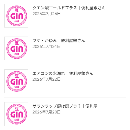
クエン酸ゴールドプラス｜便利屋銀さん
2026年7月26日
フケ・かゆみ｜便利屋銀さん
2026年7月24日
エアコンの水漏れ｜便利屋銀さん
2026年7月22日
サランラップ類は廃プラ？｜便利屋
2026年7月20日