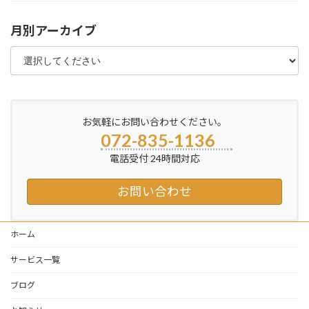
月別アーカイブ
お気軽にお問い合わせください。
072-835-1136
電話受付 24時間対応
お問い合わせ
ホーム
サービス一覧
ブログ