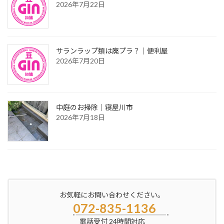
2026年7月22日
サランラップ類は廃プラ？｜便利屋
2026年7月20日
中庭のお掃除｜寝屋川市
2026年7月18日
お気軽にお問い合わせください。
072-835-1136
電話受付 24時間対応