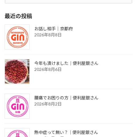
最近の投稿
お話し相手｜京都府
2026年8月8日
今年も漬けました｜便利屋銀さん
2026年8月6日
腰痛でお困りの方｜便利屋銀さん
2026年8月2日
熱中症って無い？｜便利屋銀さん