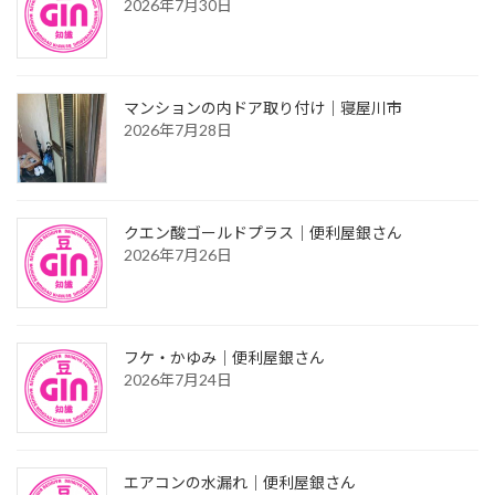
2026年7月30日
マンションの内ドア取り付け｜寝屋川市
2026年7月28日
クエン酸ゴールドプラス｜便利屋銀さん
2026年7月26日
フケ・かゆみ｜便利屋銀さん
2026年7月24日
エアコンの水漏れ｜便利屋銀さん