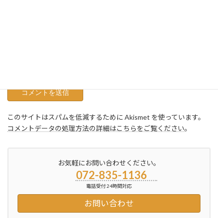
メール
※
サイト
このサイトはスパムを低減するために Akismet を使っています。
コメントデータの処理方法の詳細はこちらをご覧ください
。
お気軽にお問い合わせください。
072-835-1136
電話受付 24時間対応
お問い合わせ