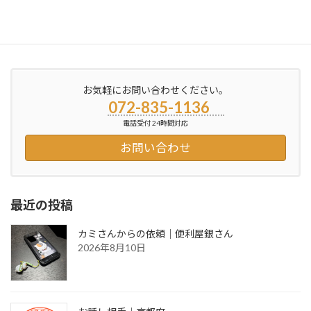
無断駐車の対応
2017年9月1日
お気軽にお問い合わせください。
072-835-1136
電話受付 24時間対応
お問い合わせ
最近の投稿
カミさんからの依頼｜便利屋銀さん
2026年8月10日