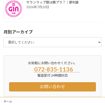
サランラップ類は廃プラ？｜便利屋
2026年7月20日
月別アーカイブ
お気軽にお問い合わせください。
072-835-1136
電話受付 24時間対応
お問い合わせ
ホーム