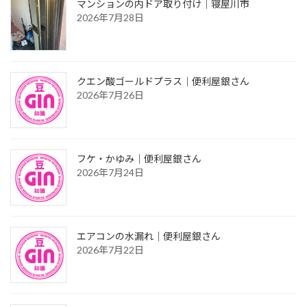
マンションの内ドア取り付け｜寝屋川市
2026年7月28日
クエン酸ゴールドプラス｜便利屋銀さん
2026年7月26日
フケ・かゆみ｜便利屋銀さん
2026年7月24日
エアコンの水漏れ｜便利屋銀さん
2026年7月22日