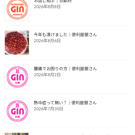
お話し相手｜京都府
2026年8月8日
今年も漬けました｜便利屋銀さん
2026年8月6日
腰痛でお困りの方｜便利屋銀さん
2026年8月2日
熱中症って無い？｜便利屋銀さん
2026年7月30日