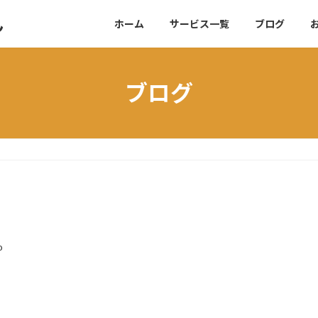
ん
ホーム
サービス一覧
ブログ
ブログ
o