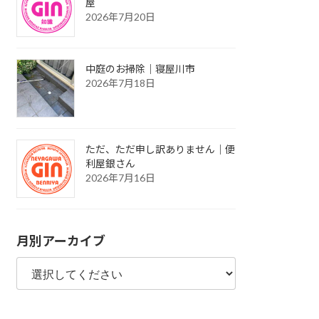
屋
2026年7月20日
中庭のお掃除｜寝屋川市
2026年7月18日
ただ、ただ申し訳ありません｜便
利屋銀さん
2026年7月16日
月別アーカイブ