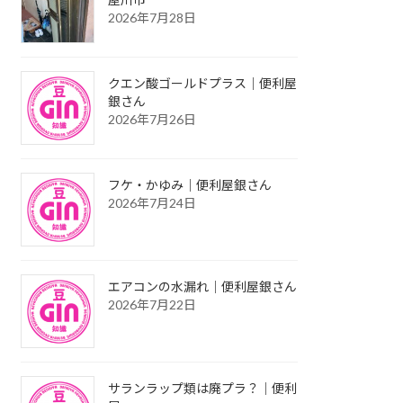
2026年7月28日
クエン酸ゴールドプラス｜便利屋
銀さん
2026年7月26日
フケ・かゆみ｜便利屋銀さん
2026年7月24日
エアコンの水漏れ｜便利屋銀さん
2026年7月22日
サランラップ類は廃プラ？｜便利