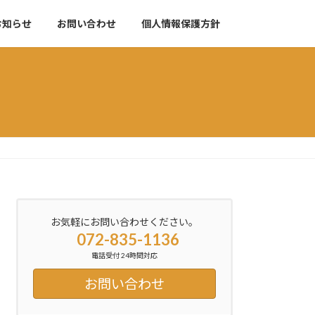
お知らせ
お問い合わせ
個人情報保護方針
お気軽にお問い合わせください。
072-835-1136
電話受付 24時間対応
お問い合わせ