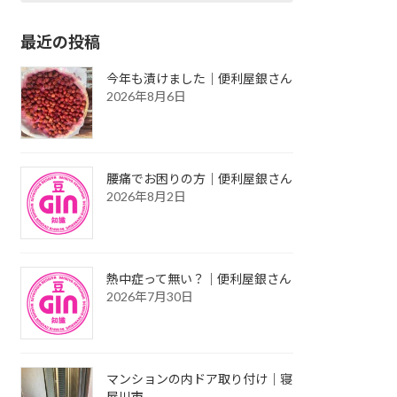
最近の投稿
今年も漬けました｜便利屋銀さん
2026年8月6日
腰痛でお困りの方｜便利屋銀さん
2026年8月2日
熱中症って無い？｜便利屋銀さん
2026年7月30日
マンションの内ドア取り付け｜寝
屋川市