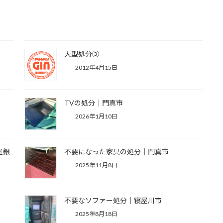
大型処分③
2012年4月15日
TVの処分｜門真市
2026年1月10日
屋銀
不要になった家具の処分｜門真市
2025年11月8日
不要なソファー処分｜寝屋川市
2025年8月18日