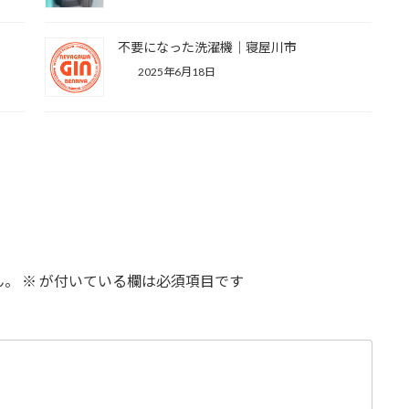
不要になった洗濯機｜寝屋川市
2025年6月18日
ん。
※
が付いている欄は必須項目です