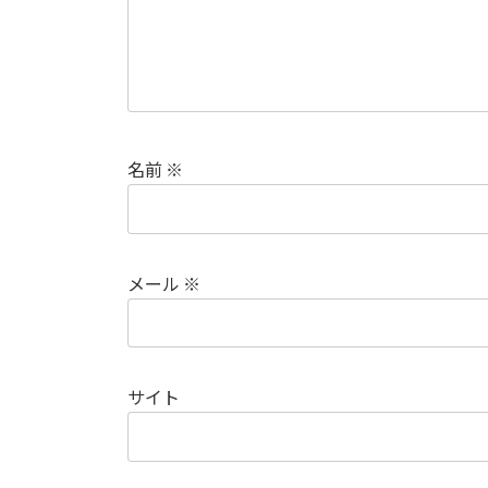
名前
※
メール
※
サイト