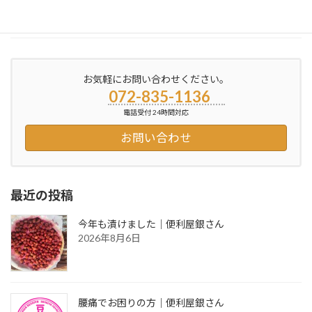
続きを読む
お気軽にお問い合わせください。
072-835-1136
電話受付 24時間対応
お問い合わせ
最近の投稿
今年も漬けました｜便利屋銀さん
2026年8月6日
腰痛でお困りの方｜便利屋銀さん