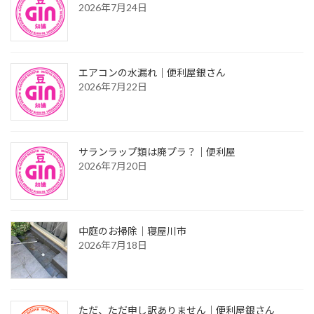
2026年7月24日
エアコンの水漏れ｜便利屋銀さん
2026年7月22日
サランラップ類は廃プラ？｜便利屋
2026年7月20日
中庭のお掃除｜寝屋川市
2026年7月18日
ただ、ただ申し訳ありません｜便利屋銀さん