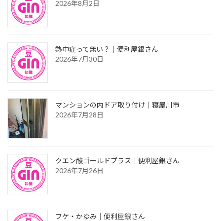
2026年8月2日
熱中症って無い？｜便利屋銀さん
2026年7月30日
マンションの内ドア取り付け｜寝屋川市
2026年7月28日
クエン酸ゴールドプラス｜便利屋銀さん
2026年7月26日
フケ・かゆみ｜便利屋銀さん