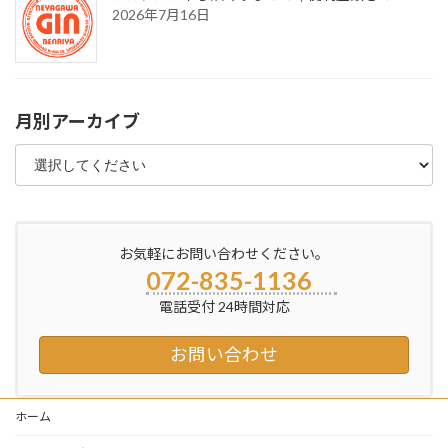
2026年7月16日
月別アーカイブ
お気軽にお問い合わせください。
072-835-1136
電話受付 24時間対応
お問い合わせ
ホーム