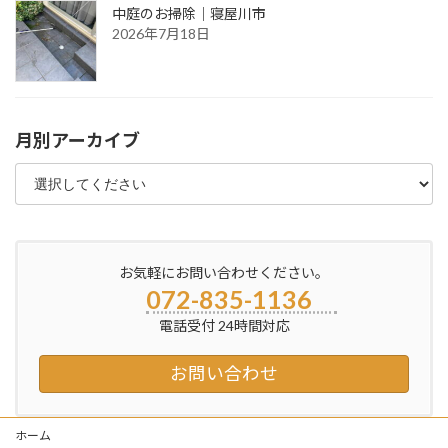
中庭のお掃除｜寝屋川市
2026年7月18日
月別アーカイブ
お気軽にお問い合わせください。
072-835-1136
電話受付 24時間対応
お問い合わせ
ホーム