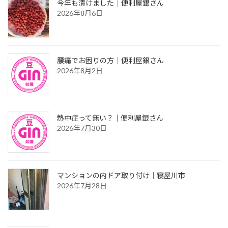
今年も漬けました｜便利屋銀さん
2026年8月6日
腰痛でお困りの方｜便利屋銀さん
2026年8月2日
熱中症って無い？｜便利屋銀さん
2026年7月30日
マンションの内ドア取り付け｜寝屋川市
2026年7月28日