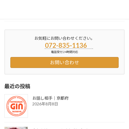
度を下げる方法 を載せたいと思います 前回 […]
続きを読む
お気軽にお問い合わせください。
072-835-1136
電話受付 24時間対応
お問い合わせ
最近の投稿
お話し相手｜京都府
2026年8月8日