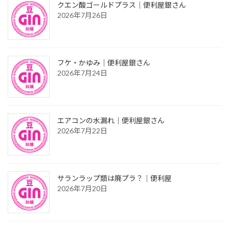
クエン酸ゴールドプラス｜便利屋銀さん
2026年7月26日
フケ・かゆみ｜便利屋銀さん
2026年7月24日
エアコンの水漏れ｜便利屋銀さん
2026年7月22日
サランラップ類は廃プラ？｜便利屋
2026年7月20日